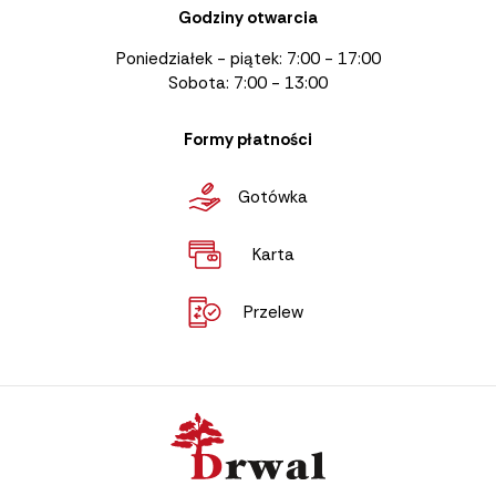
Godziny otwarcia
Poniedziałek - piątek: 7:00 - 17:00
Sobota: 7:00 - 13:00
Formy płatności
Gotówka
Karta
Przelew